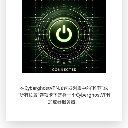
在CyberghostVPN加速器列表中的“推荐”或
“所有位置”选项卡下选择一个CyberghostVPN
加速器服务器。