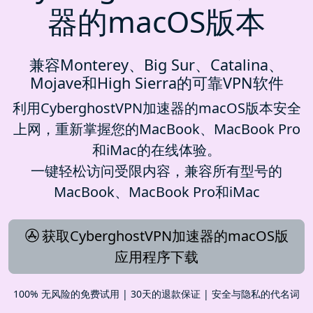
器的macOS版本
兼容Monterey、Big Sur、Catalina、
Mojave和High Sierra的可靠VPN软件
利用CyberghostVPN加速器的macOS版本安全
上网，重新掌握您的MacBook、MacBook Pro
和iMac的在线体验。
一键轻松访问受限内容，兼容所有型号的
MacBook、MacBook Pro和iMac
获取CyberghostVPN加速器的macOS版
应用程序下载
100% 无风险的免费试用 | 30天的退款保证 | 安全与隐私的代名词