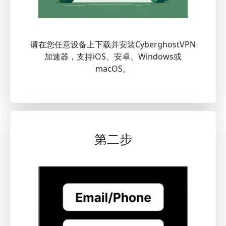
请在您任意设备上下载并安装CyberghostVPN
加速器，支持iOS、安卓、Windows或
macOS。
第二步