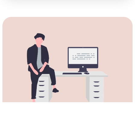
下载适用于所有Mac电脑的