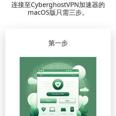
连接至CyberghostVPN加速器的
macOS版只需三步。
第一步