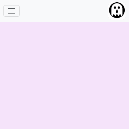
跳转到主要内容