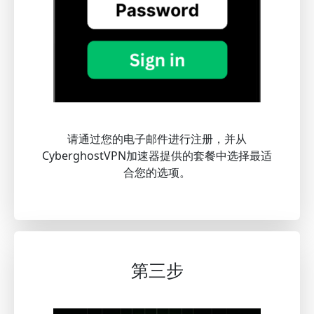
请通过您的电子邮件进行注册，并从
CyberghostVPN加速器提供的套餐中选择最适
合您的选项。
第三步